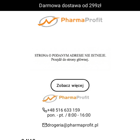
Darmowa dostawa od 299zł
Zobacz więcej
+48 516 633 159
pon. - pt. / 8:00 - 16:00
drogeria@pharmaprofit.pl